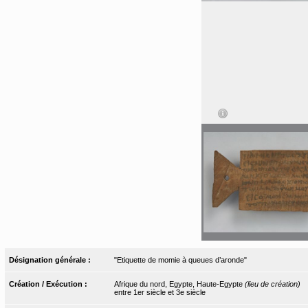
Désignation générale :
"Etiquette de momie à queues d’aronde"
Création / Exécution :
Afrique du nord, Egypte, Haute-Egypte
(lieu de création)
entre 1er siècle et 3e siècle