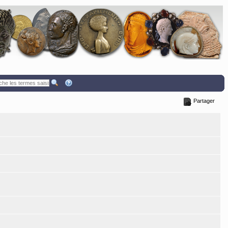
Partager