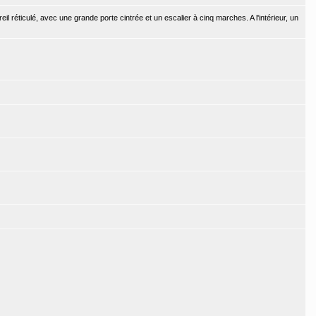
l réticulé, avec une grande porte cintrée et un escalier à cinq marches. A l'intérieur, un