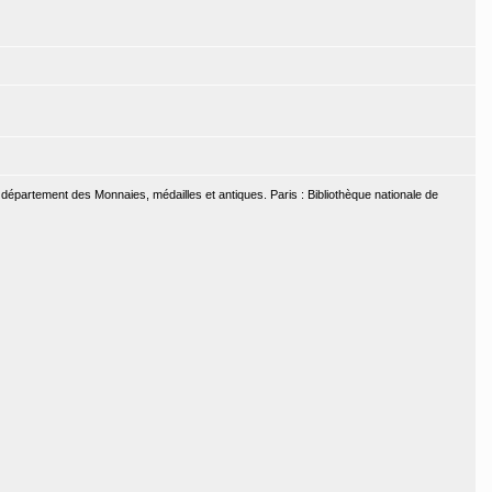
u département des Monnaies, médailles et antiques. Paris : Bibliothèque nationale de