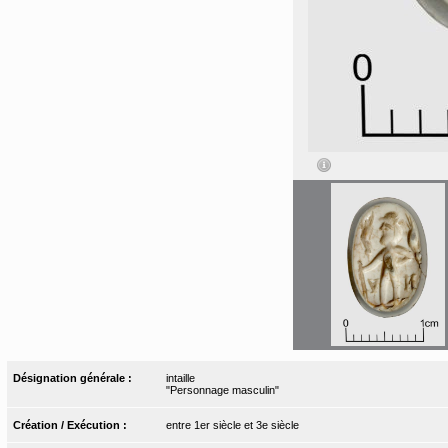
Désignation générale :
intaille
"Personnage masculin"
Création / Exécution :
entre 1er siècle et 3e siècle