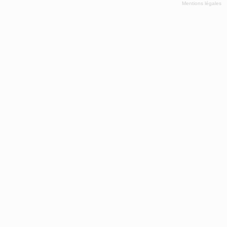
Mentions légales