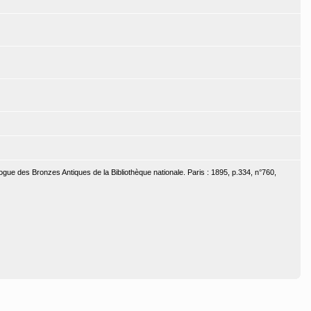
ogue des Bronzes Antiques de la Bibliothèque nationale. Paris : 1895, p.334, n°760,