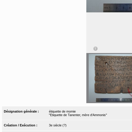
Désignation générale :
étiquette de momie
"Etiquette de Tanenter, mère d'Ammonis"
Création / Exécution :
3e siècle (?)