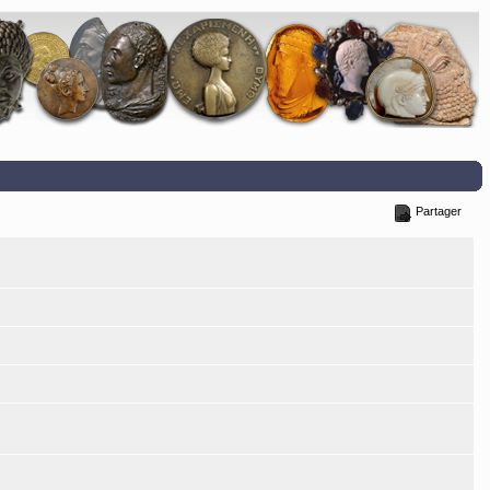
Partager