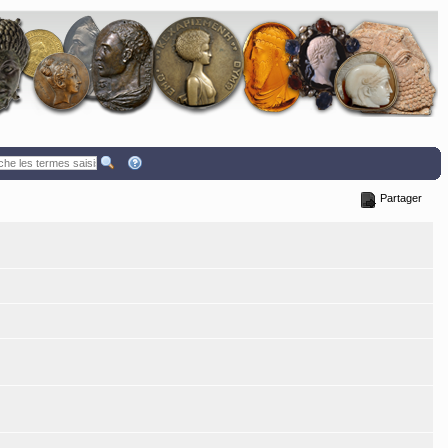
Partager