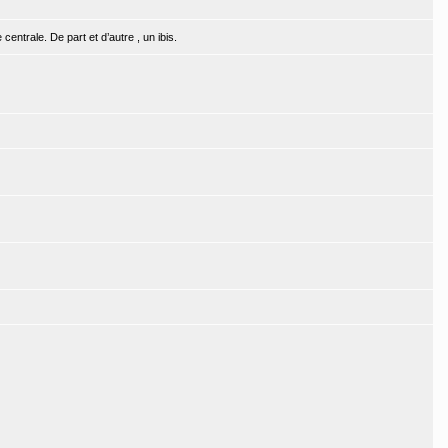
ntrale. De part et d’autre , un ibis.