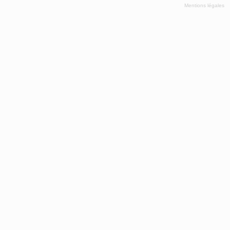
Mentions légales