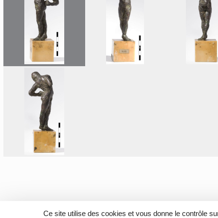
Ce site utilise des cookies et vous donne le contrôle s