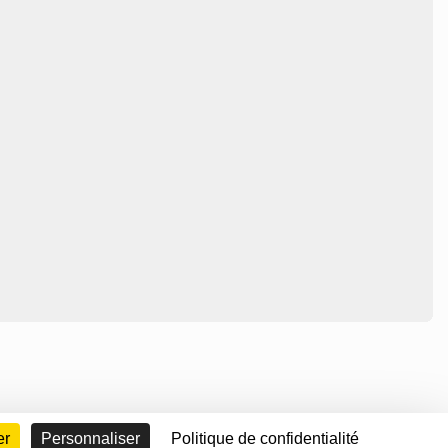
er
Personnaliser
Politique de confidentialité