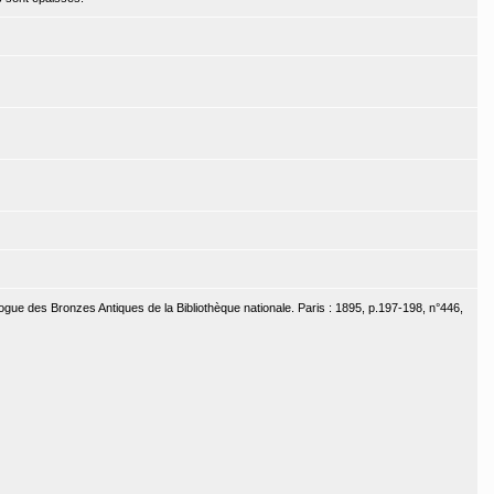
ogue des Bronzes Antiques de la Bibliothèque nationale. Paris : 1895, p.197-198, n°446,