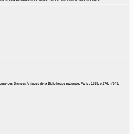
ogue des Bronzes Antiques de la Bibliothèque nationale. Paris : 1895, p.276, n°643,