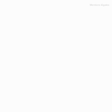
Mentions légales