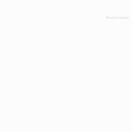
Mentions légales