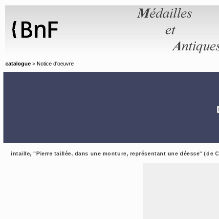
Panneau de gestion des cookies
catalogue
> Notice d'oeuvre
intaille, "Pierre taillée, dans une monture, représentant une déesse" (de 