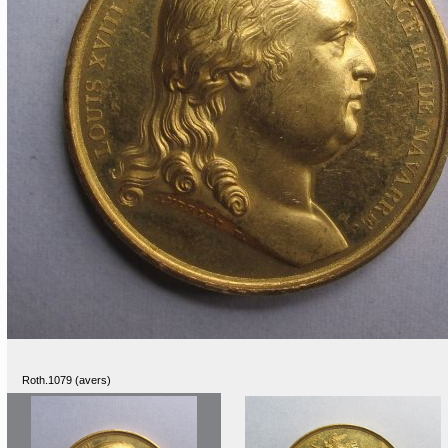
Roth.1079 (avers)