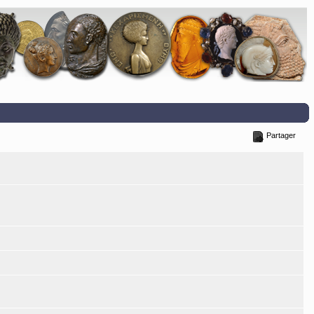
Partager