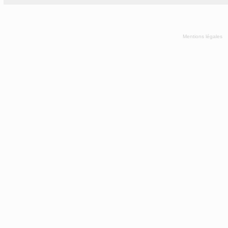
Mentions légales