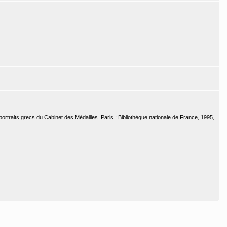
 portraits grecs du Cabinet des Médailles. Paris : Bibliothèque nationale de France, 1995,