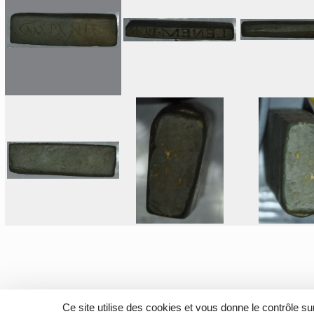
Ce site utilise des cookies et vous donne le contrôle s