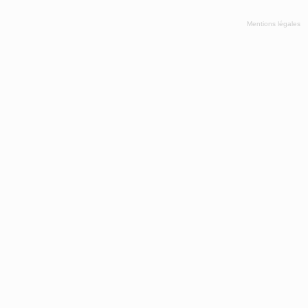
Mentions légales