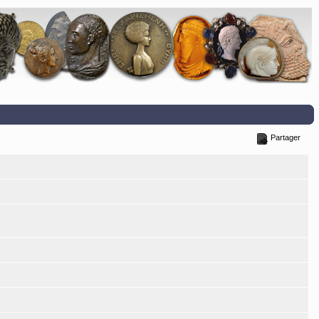
Partager