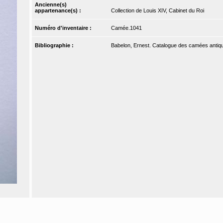
Ancienne(s)
appartenance(s) :
Collection de Louis XIV, Cabinet du Roi
Numéro d'inventaire :
Camée.1041
Bibliographie :
Babelon, Ernest. Catalogue des camées antique