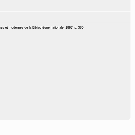
s et modernes de la Bibliothèque nationale. 1897, p. 380.