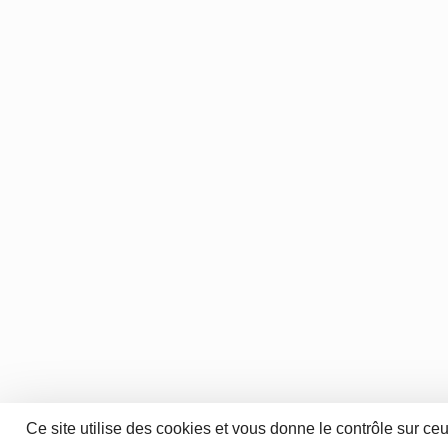
Ce site utilise des cookies et vous donne le contrôle sur ce