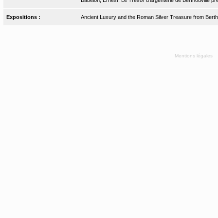
Expositions :
Ancient Luxury and the Roman Silver Treasure from Bertho
Mentions légales