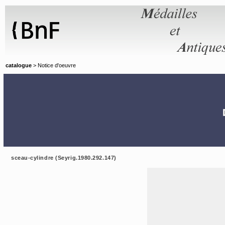
Panneau de gestion des cookies
catalogue
> Notice d'oeuvre
sceau-cylindre (Seyrig.1980.292.147)