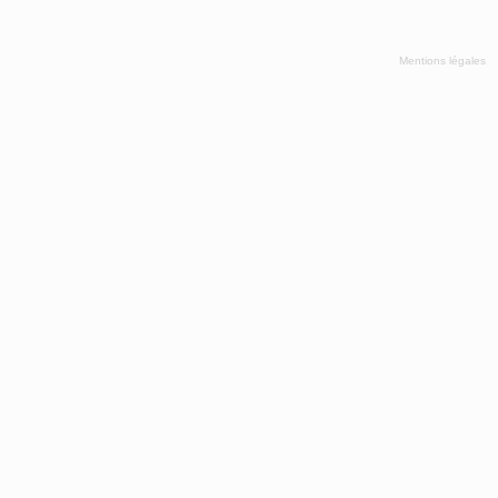
Mentions légales