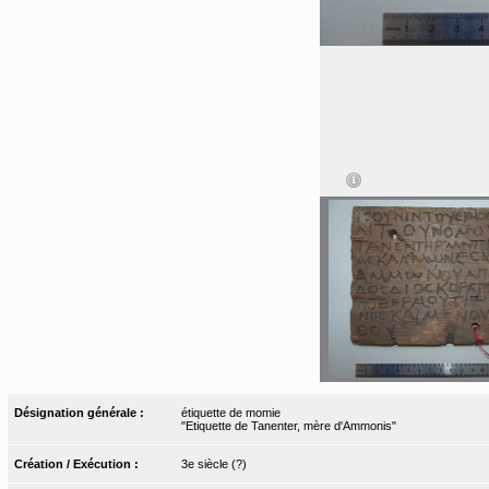
Désignation générale :
étiquette de momie
"Etiquette de Tanenter, mère d'Ammonis"
Création / Exécution :
3e siècle (?)