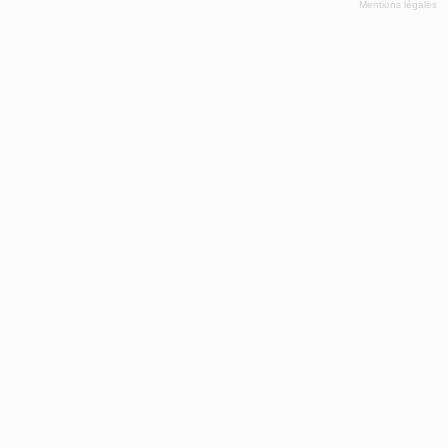
Mentions légales